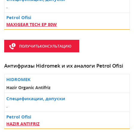
-
MAXIGEAR TECH EP 80W
ПОЛУЧИТЬКОНСУЛЬТАЦИЮ
Антифризы Hidromek и их аналоги Petrol Ofisi
Hazir Organic Antifriz
-
HAZIR ANTIFRIZ