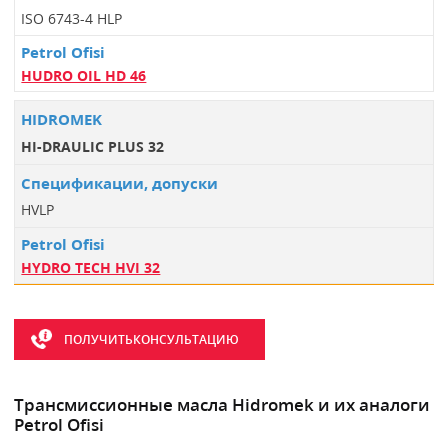
ISO 6743-4 HLP
HUDRO OIL HD 46
HI-DRAULIC PLUS 32
HVLP
HYDRO TECH HVI 32
ПОЛУЧИТЬКОНСУЛЬТАЦИЮ
Трансмиссионные масла Hidromek и их аналоги
Petrol Ofisi