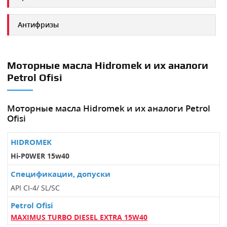
Антифризы
Моторные масла Hidromek и их аналоги
Petrol Ofisi
Моторные масла Hidromek и их аналоги Petrol
Ofisi
Hi-P0WER 15w40
API CI-4/ SL/SC
MAXIMUS TURBO DIESEL EXTRA 15W40