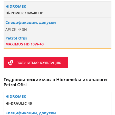
Hi-POWER 10w-40 HP
API CK-4/ SN
MAXIMUS HD 10W-40
ПОЛУЧИТЬКОНСУЛЬТАЦИЮ
Гидравлические масла Hidromek и их аналоги
Petrol Ofisi
HI-DRAULIC 46