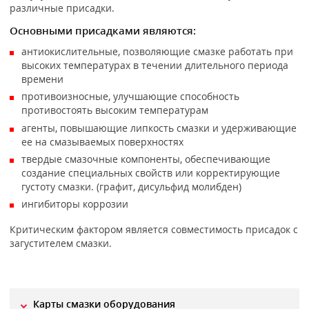
различные присадки.
Основными присадками являются:
антиокислительные, позволяющие смазке работать при
высоких температурах в течении длительного периода
времени
противоизносные, улучшающие способность
противостоять высоким температурам
агенты, повышающие липкость смазки и удерживающие
ее на смазываемых поверхностях
твердые смазочные компоненты, обеспечивающие
создание специальных свойств или корректирующие
густоту смазки. (графит, дисульфид молибден)
ингибиторы коррозии
Критическим фактором является совместимость присадок с
загустителем смазки.
Карты смазки оборудования