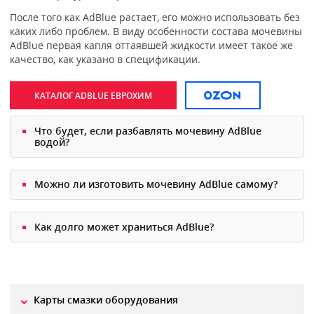
После того как AdBlue растает, его можно использовать без
каких либо проблем. В виду особенности состава мочевины
AdBlue первая капля оттаявшей жидкости имеет такое же
качество, как указано в спецификации.
КАТАЛОГ ADBLUE ЕВРОХИМ
.
Что будет, если разбавлять мочевину AdBlue
водой?
Можно ли изготовить мочевину AdBlue самому?
Как долго может храниться AdBlue?
Карты смазки оборудования