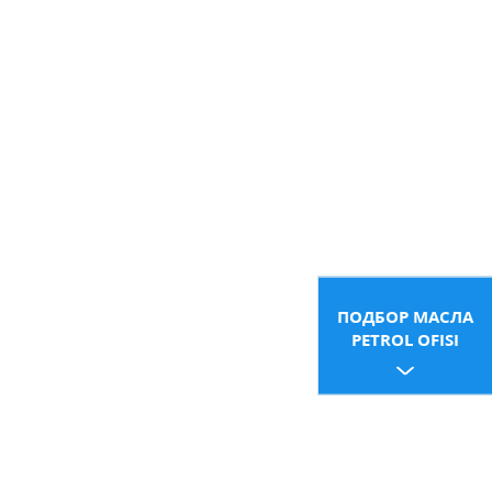
ПОДБОР МАСЛА
PETROL OFISI