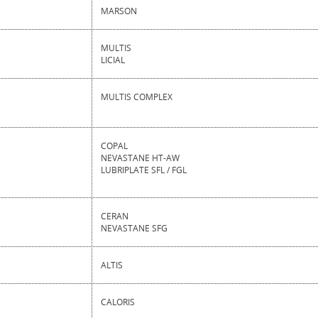
MARSON
MULTIS
LICIAL
MULTIS COMPLEX
COPAL
NEVASTANE HT-AW
LUBRIPLATE SFL / FGL
CERAN
NEVASTANE SFG
ALTIS
CALORIS