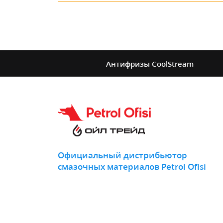
Антифризы
CoolStream
Официальный дистрибьютор
смазочных материалов Petrol Ofisi