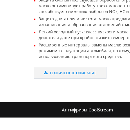
масло оптимизирует работу трехкомпонентн
способствует снижению выбросов NOx, HC и
Защита двигателя и чистота: масло предлаг
изнашивания и образования отложений с мо
Легкий холодный пуск: класс вязкости масл
двигателя даже при крайне низких температ
Расширенные интервалы замены масла: воз
режимом эксплуатации автомобиля, поэтому,
использованию транспортного средства.
ТЕХНИЧЕСКОЕ ОПИСАНИЕ
Антифризы
CoolStream