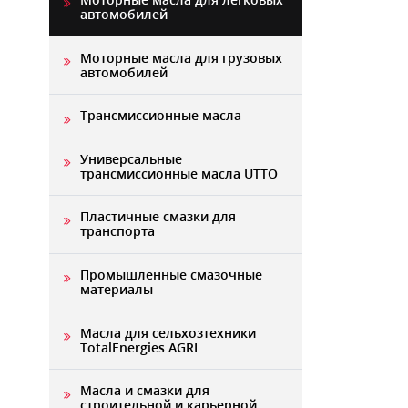
автомобилей
Моторные масла для грузовых
автомобилей
Трансмиссионные масла
Универсальные
трансмиссионные масла UTTO
Пластичные смазки для
транспорта
Промышленные смазочные
материалы
Масла для сельхозтехники
TotalEnergies AGRI
Масла и смазки для
строительной и карьерной