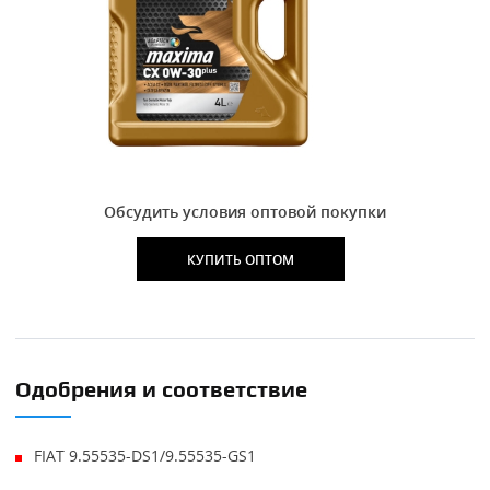
Обсудить условия оптовой покупки
КУПИТЬ ОПТОМ
Одобрения и соответствие
FIAT 9.55535-DS1/9.55535-GS1