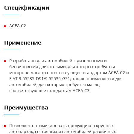
Спецификации
ACEA C2
Применение
Разработано для автомобилей с дизельными и
бензиновыми двигателями, для которых требуется
моторное масло, соответствующее стандартам ACEA C2 и
FIAT 9.55535-DS1/9.55535-GS1; так же применяется для
автомобилей, для которых требуется масло,
соответствующее стандартам ACEA C3.
Преимущества
Позволяет оптимизировать продукцию в крупных
автопарках, состоящих из автомобилей различных