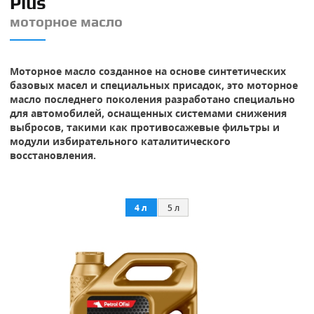
Plus
моторное масло
Моторное масло созданное на основе синтетических
базовых масел и специальных присадок, это моторное
масло последнего поколения разработано специально
для автомобилей, оснащенных системами снижения
выбросов, такими как противосажевые фильтры и
модули избирательного каталитического
восстановления.
4 л
5 л