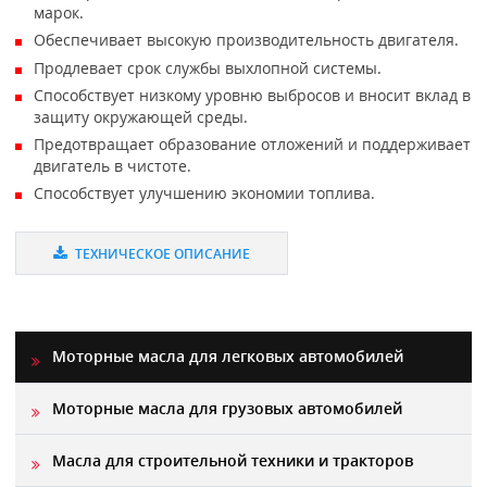
марок.
Обеспечивает высокую производительность двигателя.
Продлевает срок службы выхлопной системы.
Способствует низкому уровню выбросов и вносит вклад в
защиту окружающей среды.
Предотвращает образование отложений и поддерживает
двигатель в чистоте.
Способствует улучшению экономии топлива.
ТЕХНИЧЕСКОЕ ОПИСАНИЕ
Моторные масла для легковых автомобилей
Моторные масла для грузовых автомобилей
Масла для строительной техники и тракторов