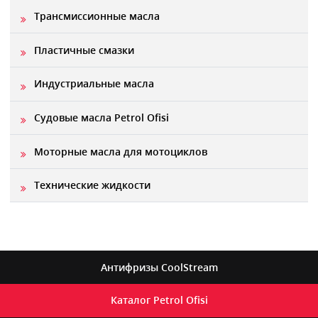
Трансмиссионные масла
Пластичные смазки
Индустриальные масла
Судовые масла Petrol Ofisi
Моторные масла для мотоциклов
Технические жидкости
Антифризы
CoolStream
Каталог
Petrol Ofisi