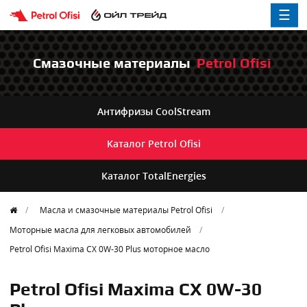
☰
Смазочные материалы
Petrol Ofisi
Антифризы
CoolStream
Каталог
Petrol Ofisi
Каталог
TotalEnergies
Масла и смазочные материалы Petrol Ofisi
Моторные масла для легковых автомобилей
Petrol Ofisi Maxima CX 0W-30 Plus
моторное масло
Petrol Ofisi Maxima CX 0W-30