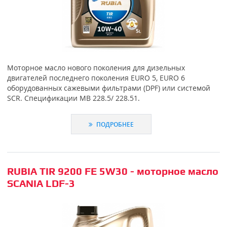
Моторное масло нового поколения для дизельных
двигателей последнего поколения EURO 5, EURO 6
оборудованных сажевыми фильтрами (DPF) или системой
SCR. Спецификации MB 228.5/ 228.51.
ПОДРОБНЕЕ
RUBIA TIR 9200 FE 5W30 - моторное масло
SCANIA LDF-3