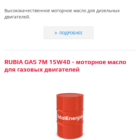
Высококачественное моторное масло для дизельных
двигателей.
ПОДРОБНЕЕ
RUBIA GAS 7M 15W40 - моторное масло
для газовых двигателей