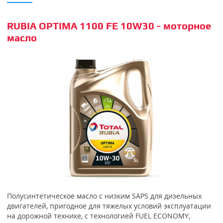
RUBIA OPTIMA 1100 FE 10W30 - моторное
масло
Полусинтетическое масло с низким SAPS для дизельных
двигателей, пригодное для тяжелых условий эксплуатации
на дорожной технике, с технологией FUEL ECONOMY,