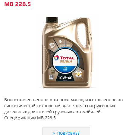
MB 228.5
Высококачественное моторное масло, изготовленное по
синтетической технологии, для тяжело нагруженных
дизельных двигателей грузовых автомобилей.
Спецификации MB 228.5.
ПОДРОБНЕЕ