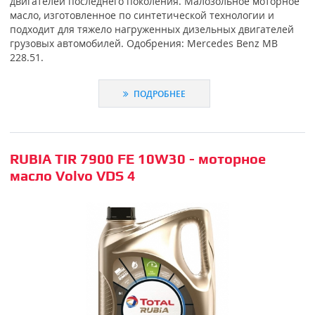
двигателей последнего поколения. Малозольное моторное
масло, изготовленное по синтетической технологии и
подходит для тяжело нагруженных дизельных двигателей
грузовых автомобилей. Одобрения: Mercedes Benz MB
228.51.
ПОДРОБНЕЕ
RUBIA TIR 7900 FE 10W30 - моторное
масло Volvo VDS 4