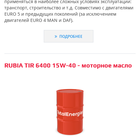
применяться в наиболее сложных условиях эксплуатации:
транспорт, строительство и т.д. Совместимо с двигателями
EURO 5 и предыдущих поколений (за исключением
двигателей EURO 4 MAN и DAF).
ПОДРОБНЕЕ
RUBIA TIR 6400 15W-40 - моторное масло