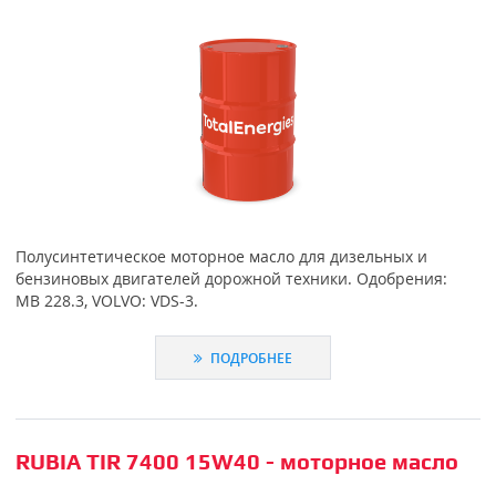
Полусинтетическое моторное масло для дизельных и
бензиновых двигателей дорожной техники. Одобрения:
MB 228.3, VOLVO: VDS-3.
ПОДРОБНЕЕ
RUBIA TIR 7400 15W40 - моторное масло