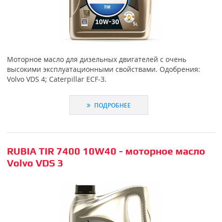
Моторное масло для дизельных двигателей с очень
высокими эксплуатационными свойствами. Одобрения:
Volvo VDS 4; Caterpillar ECF-3.
ПОДРОБНЕЕ
RUBIA TIR 7400 10W40 - моторное масло
Volvo VDS 3