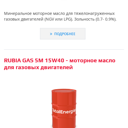
Минеральное моторное масло для тяжелонагруженных
газовых двигателей (NGV или LPG). Зольность (0.7- 0.9%).
ПОДРОБНЕЕ
RUBIA GAS 5M 15W40 - моторное масло
для газовых двигателей