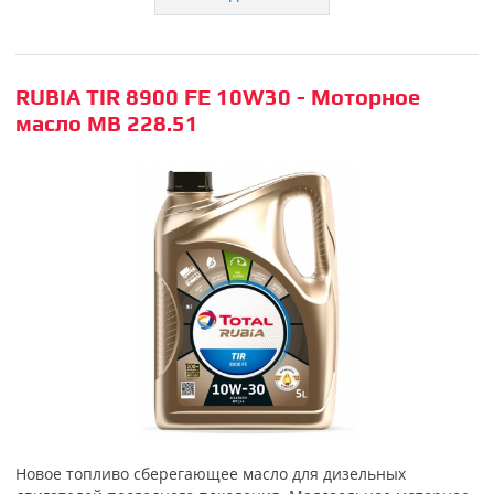
RUBIA TIR 8900 FE 10W30 - Моторное
масло MB 228.51
Новое топливо сберегающее масло для дизельных