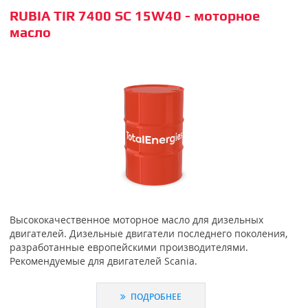
RUBIA TIR 7400 SC 15W40 - моторное
масло
Высококачественное моторное масло для дизельных
двигателей. Дизельные двигатели последнего поколения,
разработанные европейскими производителями.
Рекомендуемые для двигателей Scania.
ПОДРОБНЕЕ