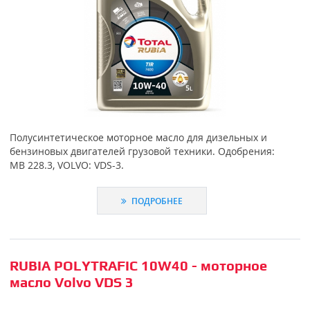
Полусинтетическое моторное масло для дизельных и
бензиновых двигателей грузовой техники. Одобрения:
MB 228.3, VOLVO: VDS-3.
ПОДРОБНЕЕ
RUBIA POLYTRAFIC 10W40 - моторное
масло Volvo VDS 3