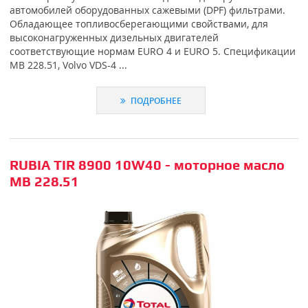
автомобилей оборудованных сажевыми (DPF) фильтрами.
Обладающее топливосберегающими свойствами, для
высоконагруженных дизельных двигателей
соответствующие нормам EURO 4 и EURO 5. Спецификации
MB 228.51, Volvo VDS-4 ...
ПОДРОБНЕЕ
RUBIA TIR 8900 10W40 - моторное масло
MB 228.51