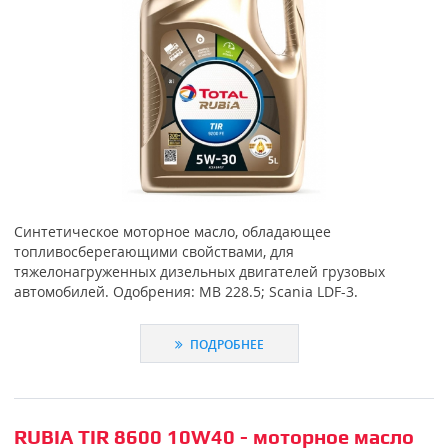
Синтетическое моторное масло, обладающее
топливосберегающими свойствами, для
тяжелонагруженных дизельных двигателей грузовых
автомобилей. Одобрения: MB 228.5; Scania LDF-3.
ПОДРОБНЕЕ
RUBIA TIR 8600 10W40 - моторное масло