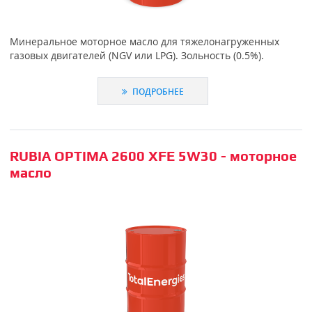
Минеральное моторное масло для тяжелонагруженных
газовых двигателей (NGV или LPG). Зольность (0.5%).
ПОДРОБНЕЕ
RUBIA OPTIMA 2600 XFE 5W30 - моторное
масло