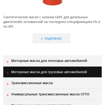
Синтетическое масло с низким SAPS для дизельных
двигателей, основанной на последних спецификациях FA-4
по АРІ.
ПОДРОБНЕЕ
Моторные масла для легковых автомобилей
Моторные масла для грузовых автомобилей
Трансмиссионные масла
Универсальные трансмиссионные масла UTTO