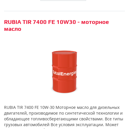
RUBIA TIR 7400 FE 10W30 - моторное
масло
RUBIA TIR 7400 FE 10W-30 Моторное масло для дизельных
двигателей, производимое по синтетической технологии и
обладающее топливосберегающими свойствами. Все типы
грузовых автомобилей Все условия эксплуатации. Может