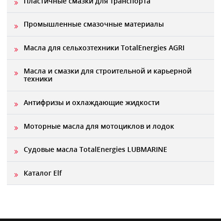
Пластичные смазки для транспорта
Промышленные смазочные материалы
Масла для сельхозтехники TotalEnergies AGRI
Масла и смазки для строительной и карьерной
техники
Антифризы и охлаждающие жидкости
Моторные масла для мотоциклов и лодок
Судовые масла TotalEnergies LUBMARINE
Каталог Elf