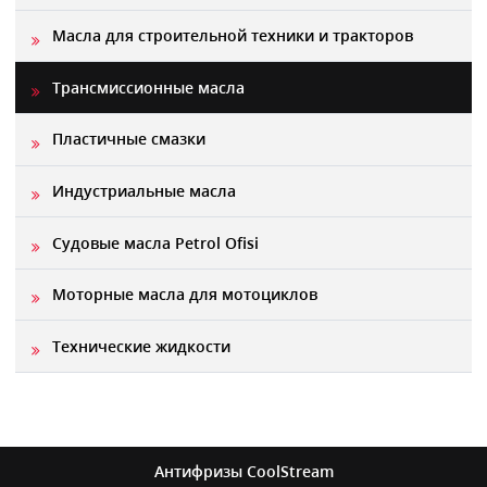
Масла для строительной техники и тракторов
Трансмиссионные масла
Пластичные смазки
Индустриальные масла
Судовые масла Petrol Ofisi
Моторные масла для мотоциклов
Технические жидкости
Антифризы
CoolStream