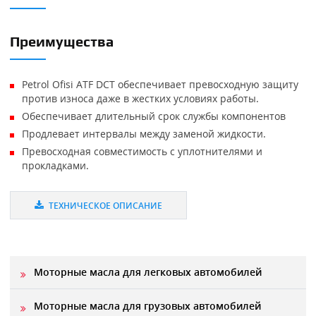
Преимущества
Petrol Ofisi ATF DCT обеспечивает превосходную защиту
против износа даже в жестких условиях работы.
Обеспечивает длительный срок службы компонентов
Продлевает интервалы между заменой жидкости.
Превосходная совместимость с уплотнителями и
прокладками.
ТЕХНИЧЕСКОЕ ОПИСАНИЕ
Моторные масла для легковых автомобилей
Моторные масла для грузовых автомобилей