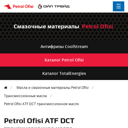
☰
Смазочные материалы
Petrol Ofisi
Антифризы
CoolStream
Каталог
Petrol Ofisi
Каталог
TotalEnergies
Масла и смазочные материалы Petrol Ofisi
Трансмиссионные масла
Petrol Ofisi ATF DCT
трансмиссионное масло
Petrol Ofisi ATF DCT