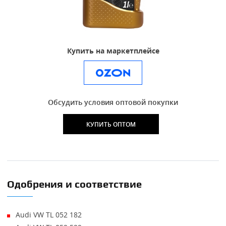
Купить на маркетплейсе
.
Обсудить условия оптовой покупки
КУПИТЬ ОПТОМ
Одобрения и соответствие
Audi VW TL 052 182