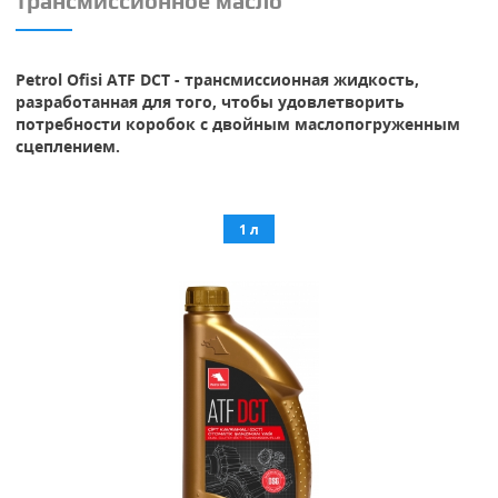
трансмиссионное масло
Petrol Ofisi ATF DCT - трансмиссионная жидкость,
разработанная для того, чтобы удовлетворить
потребности коробок с двойным маслопогруженным
сцеплением.
1 л