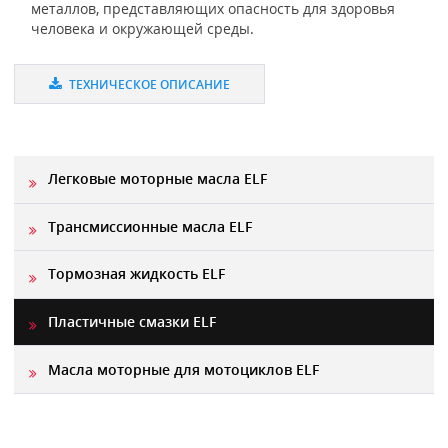
металлов, представляющих опасность для здоровья
человека и окружающей среды.
ТЕХНИЧЕСКОЕ ОПИСАНИЕ
Легковые моторные масла ELF
Трансмиссионные масла ELF
Тормозная жидкость ELF
Пластичные смазки ELF
Масла моторные для мотоциклов ELF