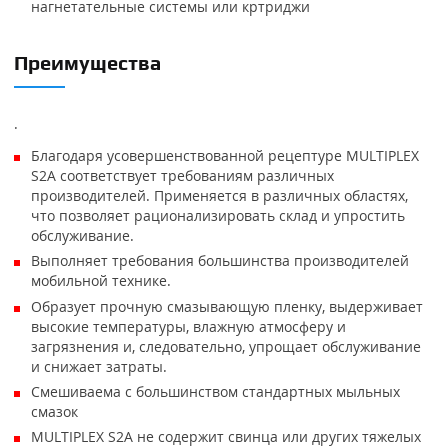
нагнетательные системы или кртриджи
Преимущества
.
Благодаря усовершенствованной рецептуре MULTIPLEX
S2A соответствует требованиям различных
производителей. Применяется в различных областях,
что позволяет рационализировать склад и упростить
обслуживание.
Выполняет требования большинства производителей
мобильной технике.
Образует прочную смазывающую пленку, выдерживает
высокие температуры, влажную атмосферу и
загрязнения и, следовательно, упрощает обслуживание
и снижает затраты.
Смешиваема с большинством стандартных мыльных
смазок
MULTIPLEX S2A не содержит свинца или других тяжелых