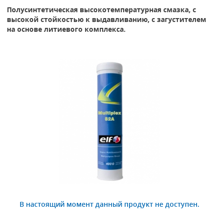
Полусинтетическая высокотемпературная смазка, с
высокой стойкостью к выдавливанию, с загустителем
на основе литиевого комплекса.
В настоящий момент данный продукт не доступен.