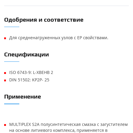
Одобрения и соответствие
Для средненагруженных узлов с ЕР свойствами.
Спецификации
ISO 6743-9: L-XBEHB 2
DIN 51502: KP2P- 25
Применение
MULTIPLEX S2A полусинтетическая смазка с загустителем
на основе литиевого комплекса, применяется в