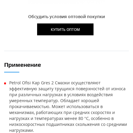
Обсудить условия оптовой покупки
КУПИТЬ ОПТОМ
Применение
Petrol Ofisi Kap Gres 2 Смазки осуществляют
эффективную защиту трущихся поверхностей от износа
при различных нагрузках в условиях воздействия
умеренных температур. Обладает хорошей
прокачиваемостью. Может использоваться в
механизмах, работающих при средних скоростях и
нагрузках и температурах менее 80 °C, особенно в
низкоскоростных подшипниках скольжения со средними
нагрузками.