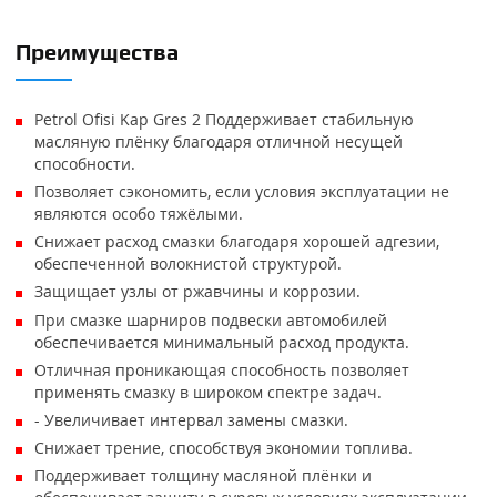
Преимущества
Petrol Ofisi Kap Gres 2 Поддерживает стабильную
масляную плёнку благодаря отличной несущей
способности.
Позволяет сэкономить, если условия эксплуатации не
являются особо тяжёлыми.
Снижает расход смазки благодаря хорошей адгезии,
обеспеченной волокнистой структурой.
Защищает узлы от ржавчины и коррозии.
При смазке шарниров подвески автомобилей
обеспечивается минимальный расход продукта.
Отличная проникающая способность позволяет
применять смазку в широком спектре задач.
- Увеличивает интервал замены смазки.
Снижает трение, способствуя экономии топлива.
Поддерживает толщину масляной плёнки и