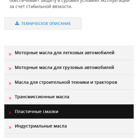
обеспечивает защиту в суровых условиях эксплуатации
за счет стабильной вязкости.
ТЕХНИЧЕСКОЕ ОПИСАНИЕ
Моторные масла для легковых автомобилей
Моторные масла для грузовых автомобилей
Масла для строительной техники и тракторов
Трансмиссионные масла
Пластичные смазки
Индустриальные масла