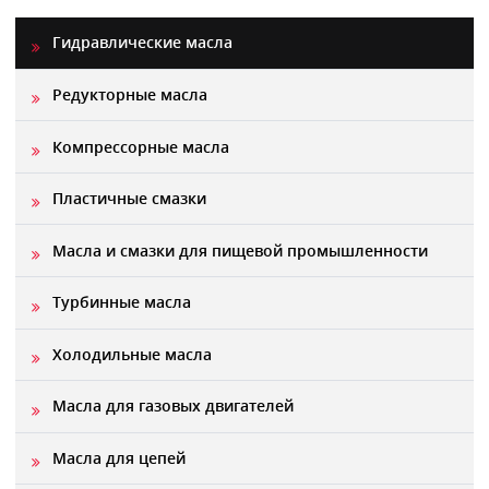
Гидравлические масла
Редукторные масла
Компрессорные масла
Пластичные смазки
Масла и смазки для пищевой промышленности
Турбинные масла
Холодильные масла
Масла для газовых двигателей
Масла для цепей