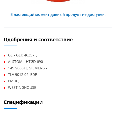
В настоящий момент данный продукт не доступен.
Одобрения и соответствие
GE - GEK 46357F,
ALSTOM - HTGD 690
149 V0001L, SIEMENS -
TLV 9012 02, EDF
PMUC,
WESTINGHOUSE
Спецификации