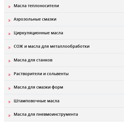
Масла теплоносители
Аэрозольные смазки
Циркуляционные масла
СОЖ и масла для металлообработки
Масла для станков
Растворители и сольвенты
Масла для смазки форм
Штамповочные масла
Масла для пневмоинструмента