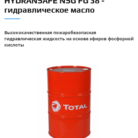
HYDRANSAFE NSG FG 38 -
гидравлическое масло
Высококачественная пожаробезопасная
гидравлическая жидкость на основе эфиров фосфорной
кислоты