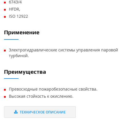
6743/4
HFDR,
ISO 12922
Применение
Электрогидравлические системы управления паровой
турбиной.
Преимущества
Превосходные пожаробезопасные свойства.
Высокая стойкость к окислению.
ТЕХНИЧЕСКОЕ ОПИСАНИЕ